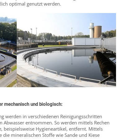
lich optimal genutzt werden.
er mechanisch und biologisch:
ng werden in verschiedenen Reinigungsschritten
dem Abwasser entnommen. So werden mittels Rechen
, beispielsweise Hygieneartikel, entfernt. Mittels
 die mineralischen Stoffe wie Sande und Kiese