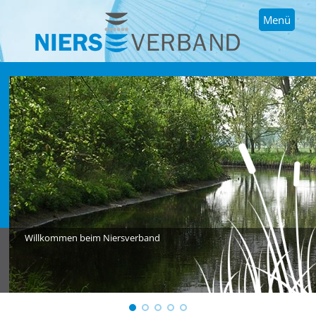
Menü
Willkommen beim Niersverband