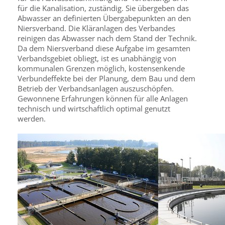
für die Kanalisation, zuständig. Sie übergeben das
Abwasser an definierten Übergabepunkten an den
Niersverband. Die Kläranlagen des Verbandes
reinigen das Abwasser nach dem Stand der Technik.
Da dem Niersverband diese Aufgabe im gesamten
Verbandsgebiet obliegt, ist es unabhängig von
kommunalen Grenzen möglich, kostensenkende
Verbundeffekte bei der Planung, dem Bau und dem
Betrieb der Verbandsanlagen auszuschöpfen.
Gewonnene Erfahrungen können für alle Anlagen
technisch und wirtschaftlich optimal genutzt
werden.