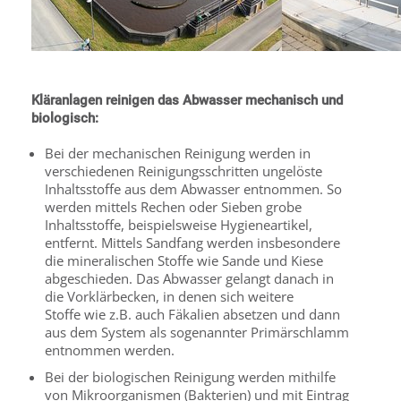
Kläranlagen reinigen das Abwasser mechanisch und
biologisch:
Bei der mechanischen Reinigung werden in
verschiedenen Reinigungsschritten ungelöste
Inhaltsstoffe aus dem Abwasser entnommen. So
werden mittels Rechen oder Sieben grobe
Inhaltsstoffe, beispielsweise Hygieneartikel,
entfernt. Mittels Sandfang werden insbesondere
die mineralischen Stoffe wie Sande und Kiese
abgeschieden. Das Abwasser gelangt danach in
die Vorklärbecken, in denen sich weitere
Stoffe wie z.B. auch Fäkalien absetzen und dann
aus dem System als sogenannter Primärschlamm
entnommen werden.
Bei der biologischen Reinigung werden mithilfe
von Mikroorganismen (Bakterien) und mit Eintrag