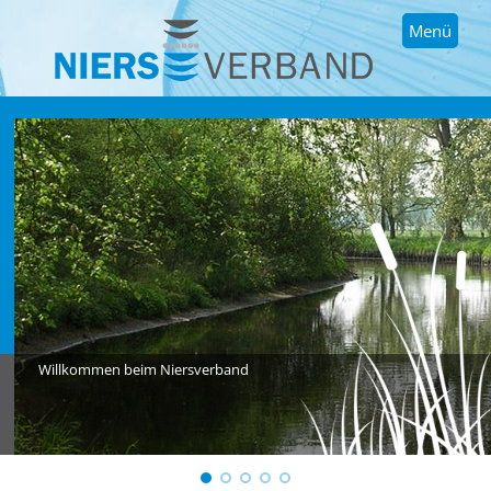
Menü
Willkommen beim Niersverband