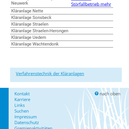
Neuwerk
Störfallbetrieb mehr
Kläranlage Nette
Kläranlage Sonsbeck
Kläranlage Straelen
Kläranlage Straelen-Herongen
Kläranlage Uedem
Kläranlage Wachtendonk
Verfahrenstechnik der Kläranlagen
Kontakt
nach oben
Karriere
Links
Suchen
Impressum
Datenschutz
Gremienaktivitäten