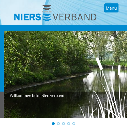
Menü
Willkommen beim Niersverband