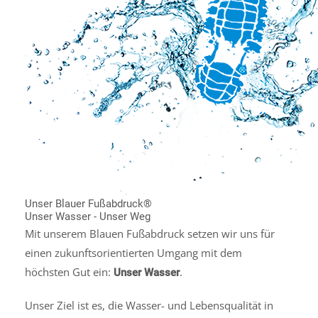
Unser Blauer Fußabdruck®
Unser Wasser - Unser Weg
Mit unserem Blauen Fußabdruck setzen wir uns für
einen zukunftsorientierten Umgang mit dem
höchsten Gut ein:
.
Unser Wasser
Unser Ziel ist es, die Wasser- und Lebensqualität in