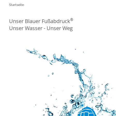
Startseite
®
Unser Blauer Fußabdruck
Unser Wasser - Unser Weg