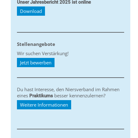
Unser Jahresbericht 2025 ist online
Download
Stellenangebote
Wir suchen Verstärkung!
Jetzt bewerben
Du hast Interesse, den Niersverband im Rahmen
eines
besser kennenzulernen?
Praktikums
Weitere Informationen