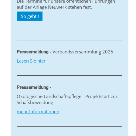
Die Termine für unsere öffentlichen Führungen
auf der Anlage Neuwerk stehen fest.
So geht's
- Verbandsversammlung 2025
Pressemeldung
Lesen Sie hier
Pressemeldung -
Ökologische Landschaftspflege - Projektstart zur
Schafsbeweidung
mehr Informationen