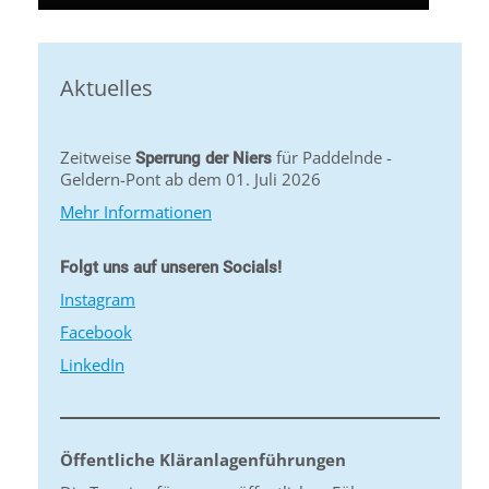
Aktuelles
Zeitweise
für Paddelnde -
Sperrung der Niers
Geldern-Pont ab dem 01. Juli 2026
Mehr Informationen
Folgt uns auf unseren Socials!
Instagram
Facebook
LinkedIn
Öffentliche Kläranlagenführungen