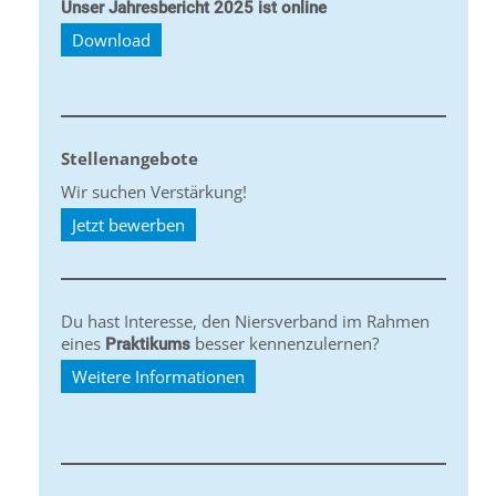
Unser Jahresbericht 2025 ist online
Download
Stellenangebote
Wir suchen Verstärkung!
Jetzt bewerben
Du hast Interesse, den Niersverband im Rahmen
eines
besser kennenzulernen?
Praktikums
Weitere Informationen