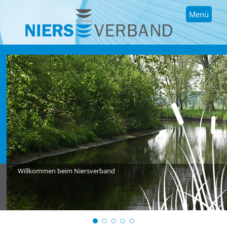
Menü
Willkommen beim Niersverband