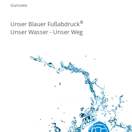
Startseite
®
Unser Blauer Fußabdruck
Unser Wasser - Unser Weg