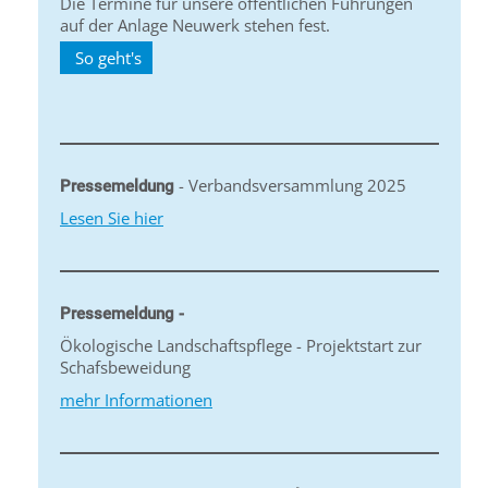
Die Termine für unsere öffentlichen Führungen
auf der Anlage Neuwerk stehen fest.
So geht's
- Verbandsversammlung 2025
Pressemeldung
Lesen Sie hier
Pressemeldung -
Ökologische Landschaftspflege - Projektstart zur
Schafsbeweidung
mehr Informationen