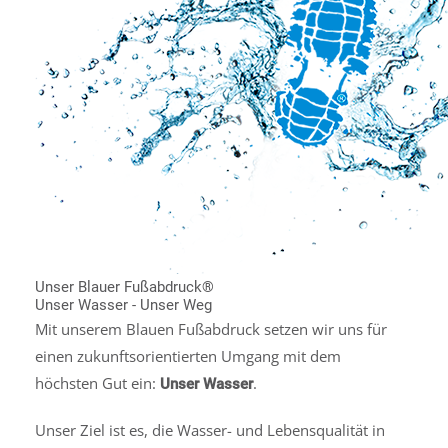
Unser Blauer Fußabdruck®
Unser Wasser - Unser Weg
Mit unserem Blauen Fußabdruck setzen wir uns für
einen zukunftsorientierten Umgang mit dem
höchsten Gut ein:
.
Unser Wasser
Unser Ziel ist es, die Wasser- und Lebensqualität in