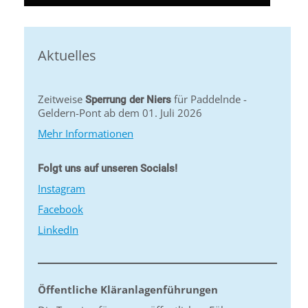
Aktuelles
Zeitweise
für Paddelnde -
Sperrung der Niers
Geldern-Pont ab dem 01. Juli 2026
Mehr Informationen
Folgt uns auf unseren Socials!
Instagram
Facebook
LinkedIn
Öffentliche Kläranlagenführungen