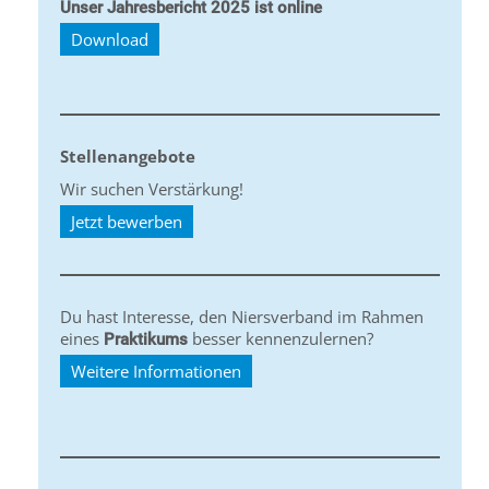
Unser Jahresbericht 2025 ist online
Download
Stellenangebote
Wir suchen Verstärkung!
Jetzt bewerben
Du hast Interesse, den Niersverband im Rahmen
eines
besser kennenzulernen?
Praktikums
Weitere Informationen