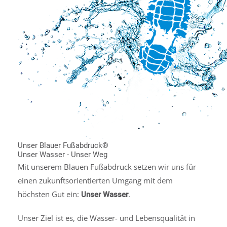
Unser Blauer Fußabdruck®
Unser Wasser - Unser Weg
Mit unserem Blauen Fußabdruck setzen wir uns für
einen zukunftsorientierten Umgang mit dem
höchsten Gut ein:
.
Unser Wasser
Unser Ziel ist es, die Wasser- und Lebensqualität in