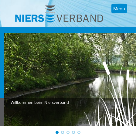
Menü
Willkommen beim Niersverband