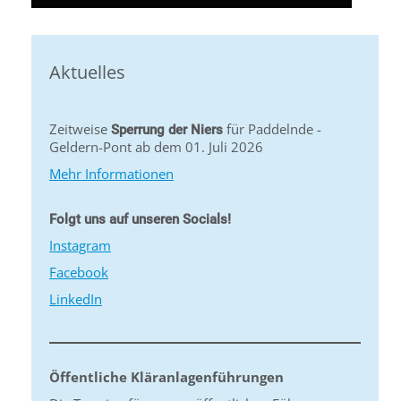
Aktuelles
Zeitweise
für Paddelnde -
Sperrung der Niers
Geldern-Pont ab dem 01. Juli 2026
Mehr Informationen
Folgt uns auf unseren Socials!
Instagram
Facebook
LinkedIn
Öffentliche Kläranlagenführungen