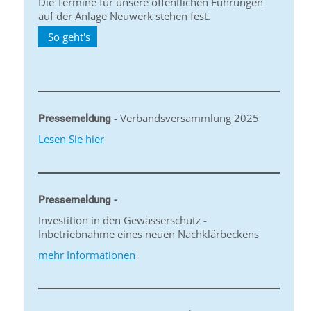
Die Termine für unsere öffentlichen Führungen
auf der Anlage Neuwerk stehen fest.
So geht's
- Verbandsversammlung 2025
Pressemeldung
Lesen Sie hier
Pressemeldung -
Investition in den Gewässerschutz -
Inbetriebnahme eines neuen Nachklärbeckens
mehr Informationen