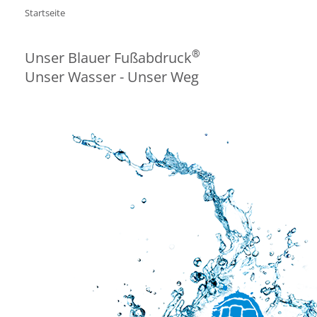
Startseite
®
Unser Blauer Fußabdruck
Unser Wasser - Unser Weg