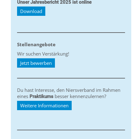
Unser Jahresbericht 2025 ist online
Download
Stellenangebote
Wir suchen Verstärkung!
Jetzt bewerben
Du hast Interesse, den Niersverband im Rahmen
eines
besser kennenzulernen?
Praktikums
Weitere Informationen