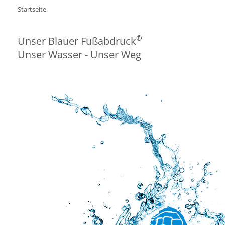
Startseite
®
Unser Blauer Fußabdruck
Unser Wasser - Unser Weg