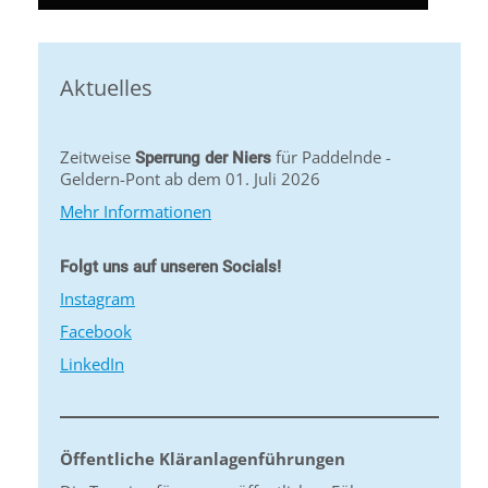
Aktuelles
Zeitweise
für Paddelnde -
Sperrung der Niers
Geldern-Pont ab dem 01. Juli 2026
Mehr Informationen
Folgt uns auf unseren Socials!
Instagram
Facebook
LinkedIn
Öffentliche Kläranlagenführungen