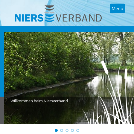
Menü
Willkommen beim Niersverband