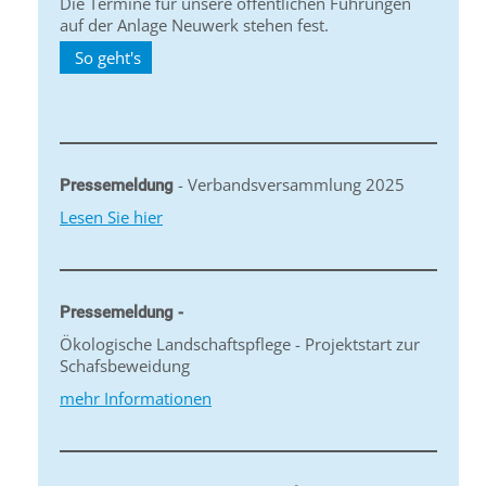
Die Termine für unsere öffentlichen Führungen
auf der Anlage Neuwerk stehen fest.
So geht's
- Verbandsversammlung 2025
Pressemeldung
Lesen Sie hier
Pressemeldung -
Ökologische Landschaftspflege - Projektstart zur
Schafsbeweidung
mehr Informationen