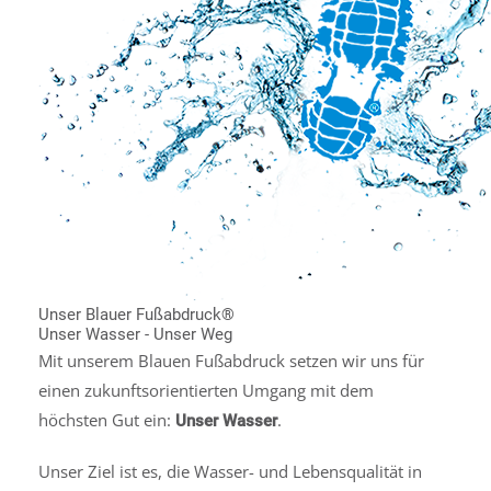
Unser Blauer Fußabdruck®
Unser Wasser - Unser Weg
Mit unserem Blauen Fußabdruck setzen wir uns für
einen zukunftsorientierten Umgang mit dem
höchsten Gut ein:
.
Unser Wasser
Unser Ziel ist es, die Wasser- und Lebensqualität in