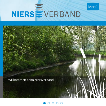
Menü
Willkommen beim Niersverband