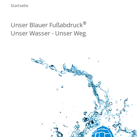
Startseite
®
Unser Blauer Fußabdruck
Unser Wasser - Unser Weg