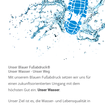
Unser Blauer Fußabdruck®
Unser Wasser - Unser Weg
Mit unserem Blauen Fußabdruck setzen wir uns für
einen zukunftsorientierten Umgang mit dem
höchsten Gut ein:
.
Unser Wasser
Unser Ziel ist es, die Wasser- und Lebensqualität in