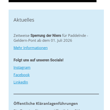
Aktuelles
Zeitweise
für Paddelnde -
Sperrung der Niers
Geldern-Pont ab dem 01. Juli 2026
Mehr Informationen
Folgt uns auf unseren Socials!
Instagram
Facebook
LinkedIn
Öffentliche Kläranlagenführungen