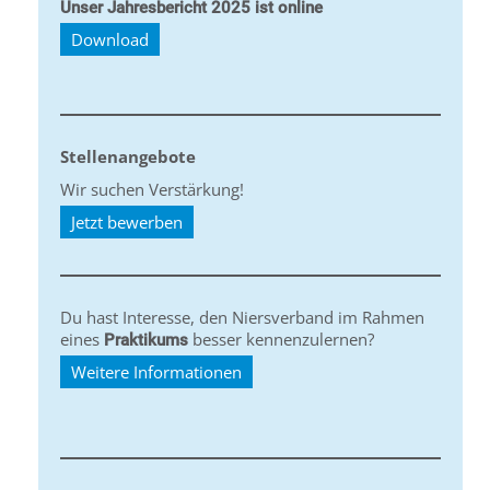
Unser Jahresbericht 2025 ist online
Download
Stellenangebote
Wir suchen Verstärkung!
Jetzt bewerben
Du hast Interesse, den Niersverband im Rahmen
eines
besser kennenzulernen?
Praktikums
Weitere Informationen