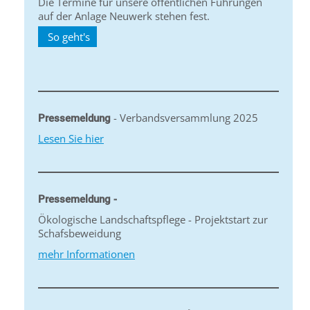
Die Termine für unsere öffentlichen Führungen
auf der Anlage Neuwerk stehen fest.
So geht's
- Verbandsversammlung 2025
Pressemeldung
Lesen Sie hier
Pressemeldung -
Ökologische Landschaftspflege - Projektstart zur
Schafsbeweidung
mehr Informationen